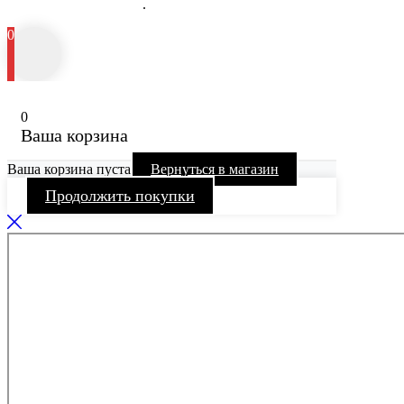
медицинских услугах
.
0
0
Ваша корзина
Ваша корзина пуста
Вернуться в магазин
Продолжить покупки