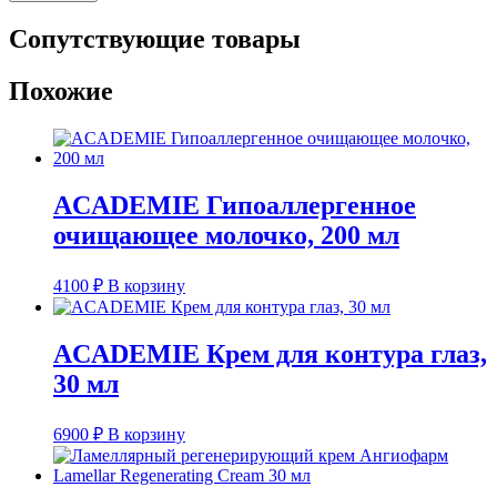
Сопутствующие товары
Похожие
ACADEMIE Гипоаллергенное
очищающее молочко, 200 мл
4100
₽
В корзину
ACADEMIE Крем для контура глаз,
30 мл
6900
₽
В корзину