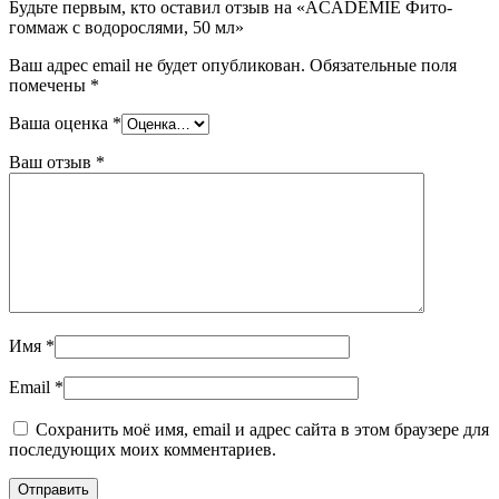
Будьте первым, кто оставил отзыв на «ACADEMIE Фито-
гоммаж с водорослями, 50 мл»
Ваш адрес email не будет опубликован.
Обязательные поля
помечены
*
Ваша оценка
*
Ваш отзыв
*
Имя
*
Email
*
Сохранить моё имя, email и адрес сайта в этом браузере для
последующих моих комментариев.