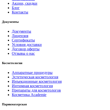
Акции, скидки
Блог
Контакты
Документы
Документы
Лицензия
Сертификаты
Условия доставки
Договор оферты
Отзывы о нас
Косметология
Аппаратные процедуры
Эстетическая косметология
Инъекционные косметология
Интимная косметология
Препараты для косметологов
Косметика Academie
Парикмахерская