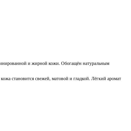
мбинированной и жирной кожи. Обогащён натуральным
 кожа становится свежей, матовой и гладкой. Лёгкий аромат