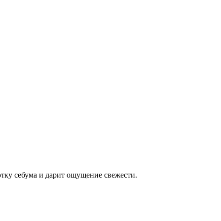
тку себума и дарит ощущение свежести.