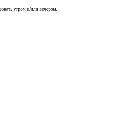
овать утром и/или вечером.