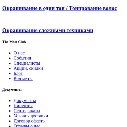
Окрашивание в один тон / Тонирование волос
Окрашивание сложными техниками
The Most Club
О нас
События
Специалисты
Акции, скидки
Блог
Контакты
Документы
Документы
Лицензия
Сертификаты
Условия доставки
Договор оферты
Отзывы о нас