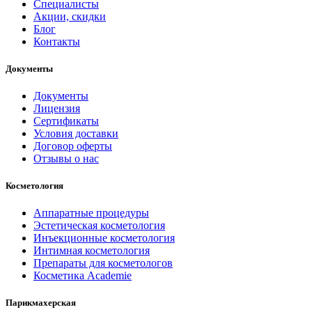
Специалисты
Акции, скидки
Блог
Контакты
Документы
Документы
Лицензия
Сертификаты
Условия доставки
Договор оферты
Отзывы о нас
Косметология
Аппаратные процедуры
Эстетическая косметология
Инъекционные косметология
Интимная косметология
Препараты для косметологов
Косметика Academie
Парикмахерская