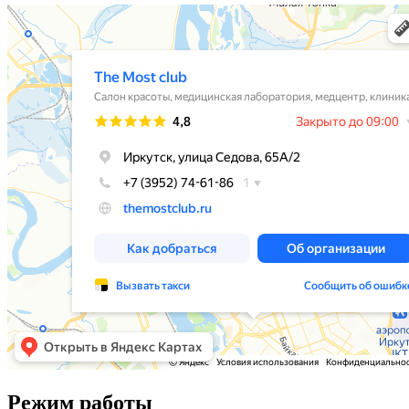
Режим работы