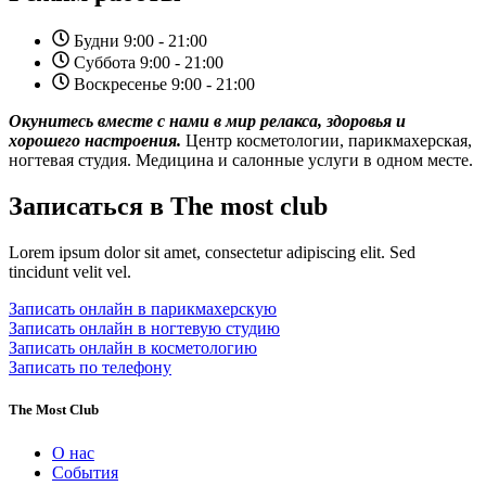
Будни 9:00 - 21:00
Суббота 9:00 - 21:00
Воскресенье 9:00 - 21:00
Окунитесь вместе с нами в мир релакса, здоровья и
хорошего настроения.
Центр косметологии, парикмахерская,
ногтевая студия. Медицина и салонные услуги в одном месте.
Записаться в The most club
Lorem ipsum dolor sit amet, consectetur adipiscing elit. Sed
tincidunt velit vel.
Записать онлайн в парикмахерскую
Записать онлайн в ногтевую студию
Записать онлайн в косметологию
Записать по телефону
The Most Club
О нас
События