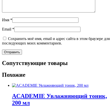
Имя
*
Email
*
Сохранить моё имя, email и адрес сайта в этом браузере для
последующих моих комментариев.
Сопутствующие товары
Похожие
ACADEMIE Увлажняющий тоник,
200 мл