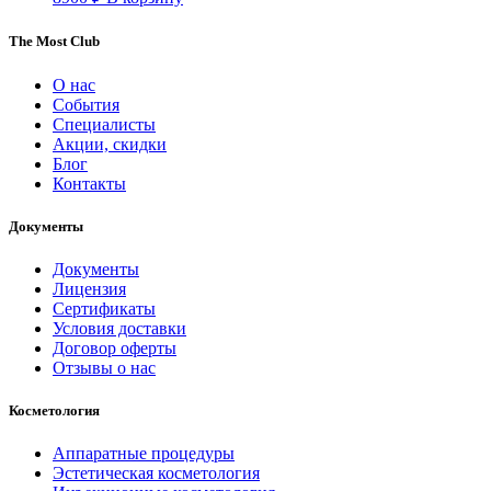
The Most Club
О нас
События
Специалисты
Акции, скидки
Блог
Контакты
Документы
Документы
Лицензия
Сертификаты
Условия доставки
Договор оферты
Отзывы о нас
Косметология
Аппаратные процедуры
Эстетическая косметология