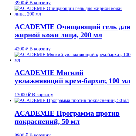
3900
₽
В корзину
ACADEMIE Очищающий гель для
жирной кожи лица, 200 мл
4200
₽
В корзину
ACADEMIE Мягкий
увлажняющий крем-бархат, 100 мл
13000
₽
В корзину
ACADEMIE Программа против
покраснений, 50 мл
8900
₽
В корзину