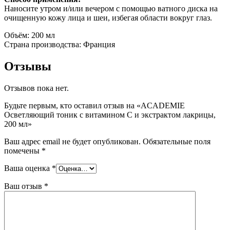
Наносите утром и/или вечером с помощью ватного диска на
очищенную кожу лица и шеи, избегая области вокруг глаз.
Объём: 200 мл
Страна производства: Франция
Отзывы
Отзывов пока нет.
Будьте первым, кто оставил отзыв на «ACADEMIE
Осветляющий тоник с витамином C и экстрактом лакрицы,
200 мл»
Ваш адрес email не будет опубликован.
Обязательные поля
помечены
*
Ваша оценка
*
Ваш отзыв
*