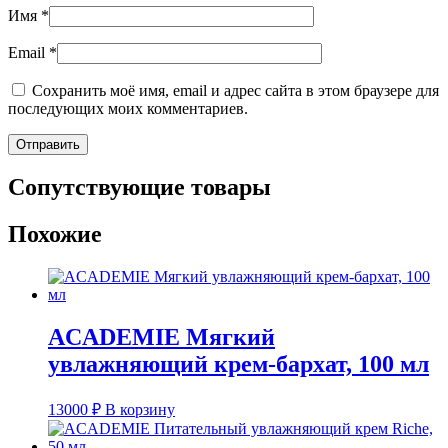
Имя
*
Email
*
Сохранить моё имя, email и адрес сайта в этом браузере для
последующих моих комментариев.
Сопутствующие товары
Похожие
ACADEMIE Мягкий
увлажняющий крем-бархат, 100 мл
13000
₽
В корзину