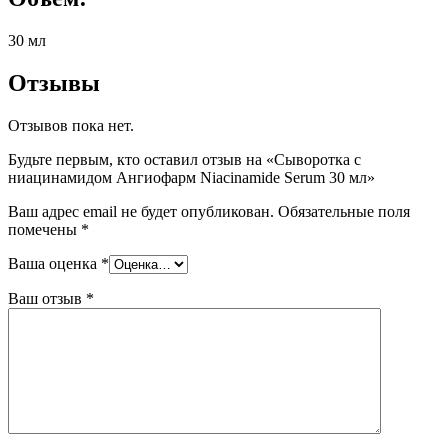
30 мл
Отзывы
Отзывов пока нет.
Будьте первым, кто оставил отзыв на «Сыворотка с
ниацинамидом Ангиофарм Niacinamide Serum 30 мл»
Ваш адрес email не будет опубликован.
Обязательные поля
помечены
*
Ваша оценка
*
Ваш отзыв
*