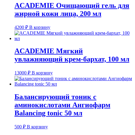
ACADEMIE Очищающий гель для
жирной кожи лица, 200 мл
4200
₽
В корзину
ACADEMIE Мягкий
увлажняющий крем-бархат, 100 мл
13000
₽
В корзину
Балансирующий тоник с
аминокислотами Ангиофарм
Balancing tonic 50 мл
500
₽
В корзину