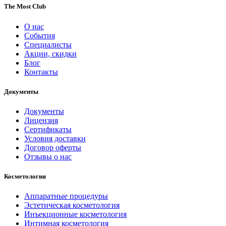
The Most Club
О нас
События
Специалисты
Акции, скидки
Блог
Контакты
Документы
Документы
Лицензия
Сертификаты
Условия доставки
Договор оферты
Отзывы о нас
Косметология
Аппаратные процедуры
Эстетическая косметология
Инъекционные косметология
Интимная косметология