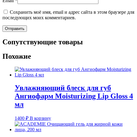
Email
*
Сохранить моё имя, email и адрес сайта в этом браузере для
последующих моих комментариев.
Сопутствующие товары
Похожие
Увлажняющий блеск для губ
Ангиофарм Moisturizing Lip Gloss 4
мл
1400
₽
В корзину