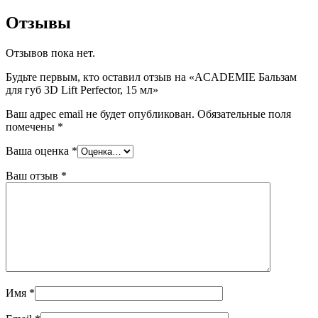
Отзывы
Отзывов пока нет.
Будьте первым, кто оставил отзыв на «ACADEMIE Бальзам
для губ 3D Lift Perfector, 15 мл»
Ваш адрес email не будет опубликован.
Обязательные поля
помечены
*
Ваша оценка
*
Ваш отзыв
*
Имя
*