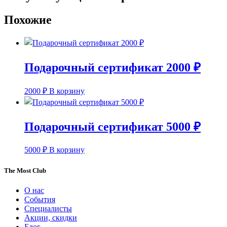
Похожие
Подарочный сертификат 2000 ₽
2000
₽
В корзину
Подарочный сертификат 5000 ₽
5000
₽
В корзину
The Most Club
О нас
События
Специалисты
Акции, скидки
Блог