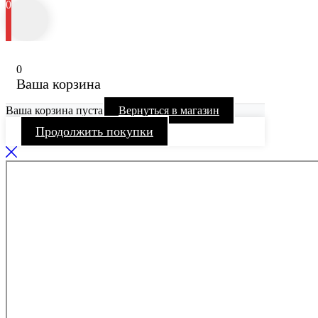
0
0
Ваша корзина
Ваша корзина пуста
Вернуться в магазин
Продолжить покупки