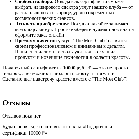
Свобода выбора
: Обладатель сертификата сможет
выбрать из широкого спектра услуг нашего клуба — от
расслабляющих спа-процедур до современных
косметологических сеансов.
Легкость приобретения
: Покупка на сайте занимает
всего пару минут. Просто выберите нужный номинал и
оформите заказ онлайн.
Премиум качество услуг
: “The Most Club” славится
своим профессионализмом и вниманием к деталям.
Наши специалисты используют только лучшие
продукты и новейшие технологии в области красоты.
Подарочный сертификат на 10000 рублей — это не просто
подарок, а возможность подарить заботу и внимание.
Сделайте шаг навстречу красоте вместе с “The Most Club”!
Отзывы
Отзывов пока нет.
Будьте первым, кто оставил отзыв на «Подарочный
сертификат 10000 ₽»