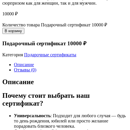
сюрпризом как для женщин, так и для мужчин.
10000
₽
Количество товара Подарочный сертификат 10000 ₽
В корзину
Подарочный сертификат 10000 ₽
Категория
Подарочные сертификаты
Описание
Отзывы (0)
Описание
Почему стоит выбрать наш
сертификат?
Универсальность
: Подходит для любого случая — будь
то день рождения, юбилей или просто желание
порадовать близкого человека.