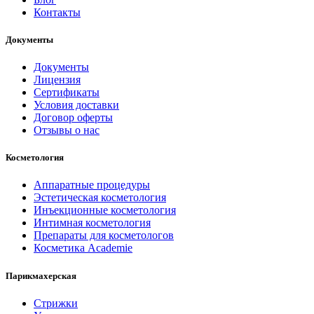
Контакты
Документы
Документы
Лицензия
Сертификаты
Условия доставки
Договор оферты
Отзывы о нас
Косметология
Аппаратные процедуры
Эстетическая косметология
Инъекционные косметология
Интимная косметология
Препараты для косметологов
Косметика Academie
Парикмахерская
Стрижки