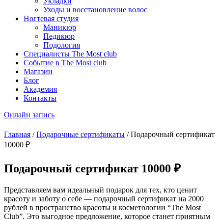
Укладки
Уходы и восстановление волос
Ногтевая студия
Маникюр
Педикюр
Подология
Специалисты The Most club
Событие в The Most club
Магазин
Блог
Академия
Контакты
Онлайн запись
Главная
/
Подарочные сертификаты
/ Подарочный сертификат
10000 ₽
Подарочный сертификат 10000 ₽
Представляем вам идеальный подарок для тех, кто ценит
красоту и заботу о себе — подарочный сертификат на 2000
рублей в пространство красоты и косметологии “The Most
Club”. Это выгодное предложение, которое станет приятным