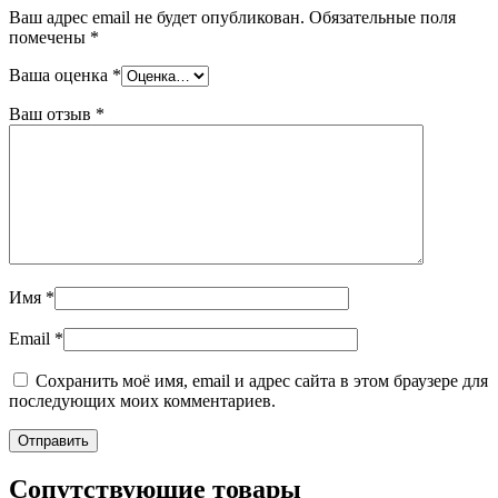
Ваш адрес email не будет опубликован.
Обязательные поля
помечены
*
Ваша оценка
*
Ваш отзыв
*
Имя
*
Email
*
Сохранить моё имя, email и адрес сайта в этом браузере для
последующих моих комментариев.
Сопутствующие товары