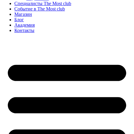
Специалисты The Most club
Событие в The Most club
Магазин
Блог
Академия
Контакты