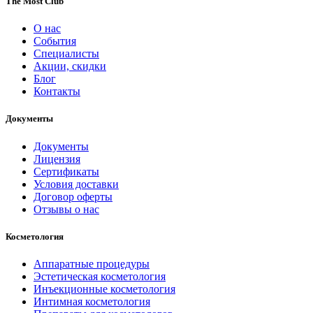
The Most Club
О нас
События
Специалисты
Акции, скидки
Блог
Контакты
Документы
Документы
Лицензия
Сертификаты
Условия доставки
Договор оферты
Отзывы о нас
Косметология
Аппаратные процедуры
Эстетическая косметология
Инъекционные косметология
Интимная косметология