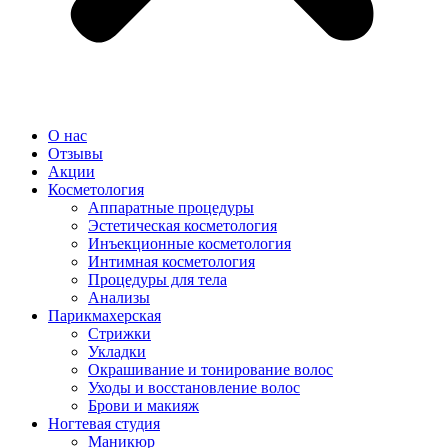
О нас
Отзывы
Акции
Косметология
Аппаратные процедуры
Эстетическая косметология
Инъекционные косметология
Интимная косметология
Процедуры для тела
Анализы
Парикмахерская
Стрижки
Укладки
Окрашивание и тонирование волос
Уходы и восстановление волос
Брови и макияж
Ногтевая студия
Маникюр