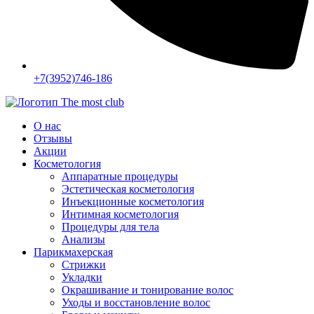
+7(3952)746-186
О нас
Отзывы
Акции
Косметология
Аппаратные процедуры
Эстетическая косметология
Инъекционные косметология
Интимная косметология
Процедуры для тела
Анализы
Парикмахерская
Стрижки
Укладки
Окрашивание и тонирование волос
Уходы и восстановление волос