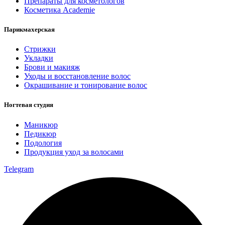
Препараты для косметологов
Косметика Academie
Парикмахерская
Стрижки
Укладки
Брови и макияж
Уходы и восстановление волос
Окрашивание и тонирование волос
Ногтевая студия
Маникюр
Педикюр
Подология
Продукция уход за волосами
Telegram