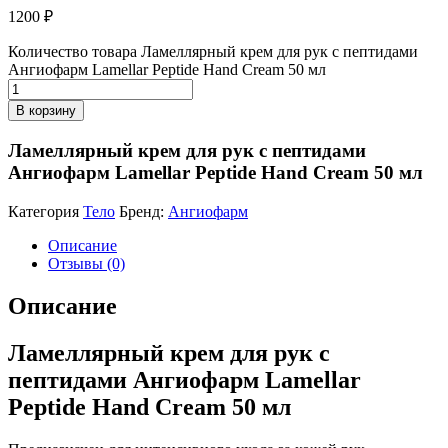
1200
₽
Количество товара Ламеллярный крем для рук с пептидами
Ангиофарм Lamellar Peptide Hand Cream 50 мл
В корзину
Ламеллярный крем для рук с пептидами
Ангиофарм Lamellar Peptide Hand Cream 50 мл
Категория
Тело
Бренд:
Ангиофарм
Описание
Отзывы (0)
Описание
Ламеллярный крем для рук с
пептидами Ангиофарм Lamellar
Peptide Hand Cream 50 мл