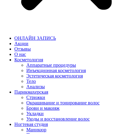
ОНЛАЙН ЗАПИСЬ
Акции
Отзывы
О нас
Косметология
Аппаратные процедуры
Инъекционная косметология
Эстетическая косметология
Тело
Анализы
Парикмахерская
Стрижки
Окрашивание и тонирование волос
Брови и макияж
Укладки
Уходы и восстановление волос
Ногтевая студия
Маникюр