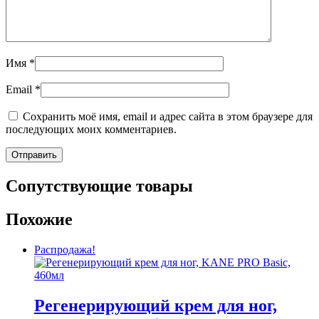
Имя
*
Email
*
Сохранить моё имя, email и адрес сайта в этом браузере для
последующих моих комментариев.
Сопутствующие товары
Похожие
Распродажа!
Регенерирующий крем для ног,