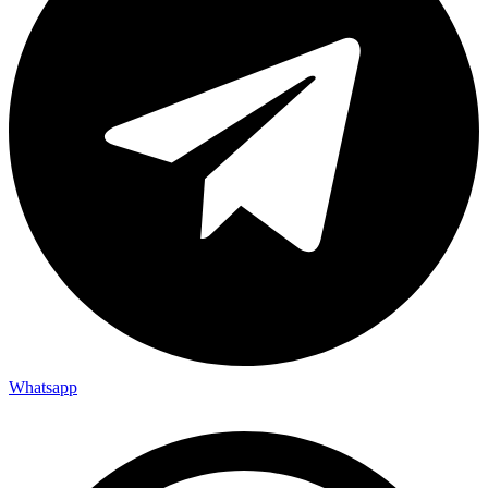
Whatsapp