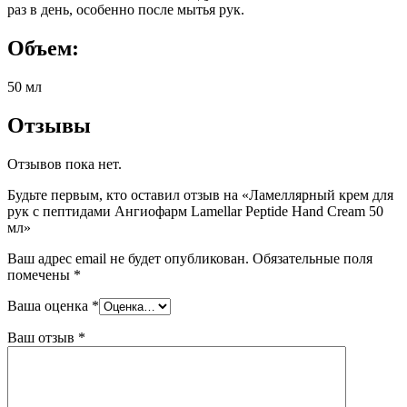
раз в день, особенно после мытья рук.
Объем:
50 мл
Отзывы
Отзывов пока нет.
Будьте первым, кто оставил отзыв на «Ламеллярный крем для
рук с пептидами Ангиофарм Lamellar Peptide Hand Cream 50
мл»
Ваш адрес email не будет опубликован.
Обязательные поля
помечены
*
Ваша оценка
*
Ваш отзыв
*