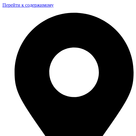
Перейти к содержимому