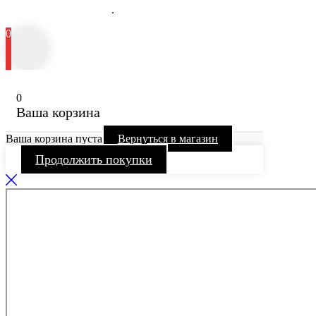
медицинских услугах
.
0
0
Ваша корзина
Ваша корзина пуста
Вернуться в магазин
Продолжить покупки