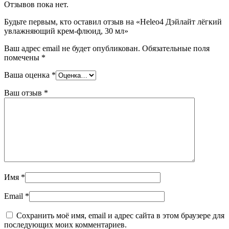
Отзывов пока нет.
Будьте первым, кто оставил отзыв на «Heleo4 Дэйлайт лёгкий
увлажняющий крем-флюид, 30 мл»
Ваш адрес email не будет опубликован.
Обязательные поля
помечены
*
Ваша оценка
*
Ваш отзыв
*
Имя
*
Email
*
Сохранить моё имя, email и адрес сайта в этом браузере для
последующих моих комментариев.