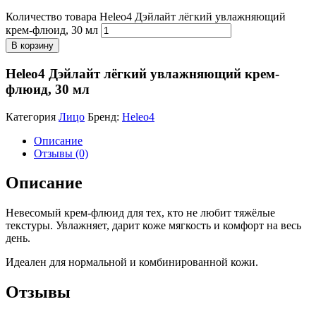
Количество товара Heleo4 Дэйлайт лёгкий увлажняющий
крем-флюид, 30 мл
В корзину
Heleo4 Дэйлайт лёгкий увлажняющий крем-
флюид, 30 мл
Категория
Лицо
Бренд:
Heleo4
Описание
Отзывы (0)
Описание
Невесомый крем-флюид для тех, кто не любит тяжёлые
текстуры. Увлажняет, дарит коже мягкость и комфорт на весь
день.
Идеален для нормальной и комбинированной кожи.
Отзывы