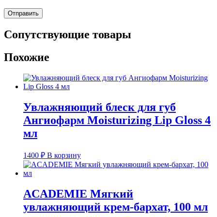
Сопутствующие товары
Похожие
Увлажняющий блеск для губ
Ангиофарм Moisturizing Lip Gloss 4
мл
1400
₽
В корзину
ACADEMIE Мягкий
увлажняющий крем-бархат, 100 мл