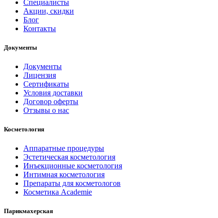
Специалисты
Акции, скидки
Блог
Контакты
Документы
Документы
Лицензия
Сертификаты
Условия доставки
Договор оферты
Отзывы о нас
Косметология
Аппаратные процедуры
Эстетическая косметология
Инъекционные косметология
Интимная косметология
Препараты для косметологов
Косметика Academie
Парикмахерская