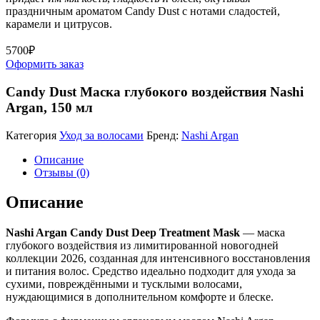
праздничным ароматом Candy Dust с нотами сладостей,
карамели и цитрусов.
5700₽
Оформить заказ
Candy Dust Маска глубокого воздействия Nashi
Argan, 150 мл
Категория
Уход за волосами
Бренд:
Nashi Argan
Описание
Отзывы (0)
Описание
Nashi Argan Candy Dust Deep Treatment Mask
— маска
глубокого воздействия из лимитированной новогодней
коллекции 2026, созданная для интенсивного восстановления
и питания волос. Средство идеально подходит для ухода за
сухими, повреждёнными и тусклыми волосами,
нуждающимися в дополнительном комфорте и блеске.