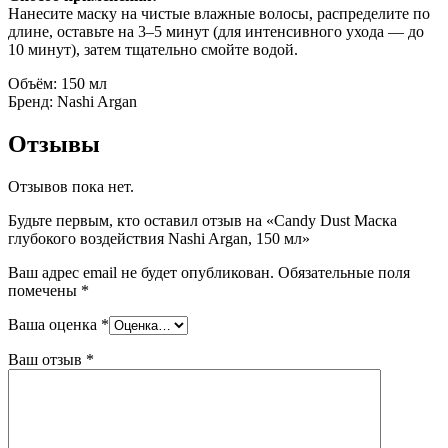
Нанесите маску на чистые влажные волосы, распределите по
длине, оставьте на 3–5 минут (для интенсивного ухода — до
10 минут), затем тщательно смойте водой.
Объём: 150 мл
Бренд: Nashi Argan
Отзывы
Отзывов пока нет.
Будьте первым, кто оставил отзыв на «Candy Dust Маска
глубокого воздействия Nashi Argan, 150 мл»
Ваш адрес email не будет опубликован.
Обязательные поля
помечены
*
Ваша оценка
*
Ваш отзыв
*