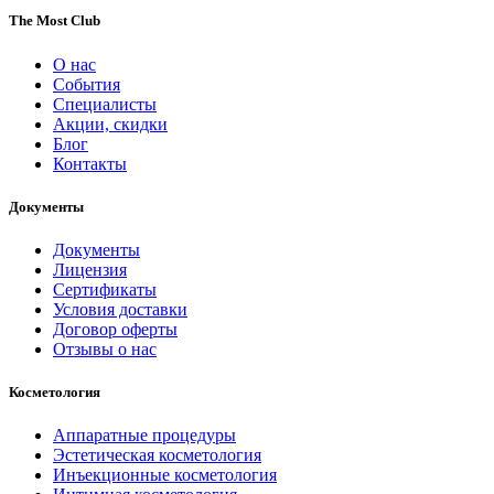
The Most Club
О нас
События
Специалисты
Акции, скидки
Блог
Контакты
Документы
Документы
Лицензия
Сертификаты
Условия доставки
Договор оферты
Отзывы о нас
Косметология
Аппаратные процедуры
Эстетическая косметология
Инъекционные косметология