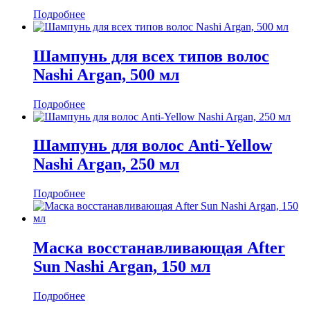
Подробнее
Шампунь для всех типов волос
Nashi Argan, 500 мл
Подробнее
Шампунь для волос Anti-Yellow
Nashi Argan, 250 мл
Подробнее
Маска восстанавливающая After
Sun Nashi Argan, 150 мл
Подробнее