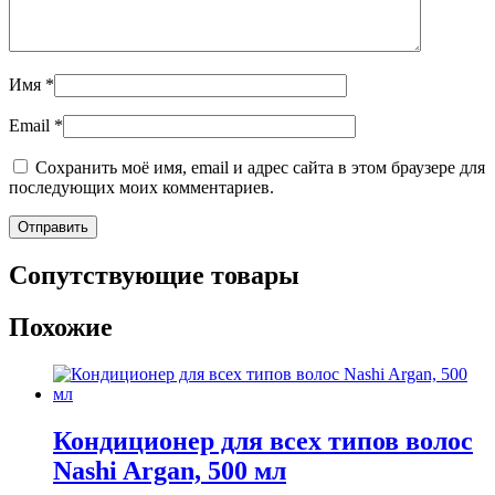
Имя
*
Email
*
Сохранить моё имя, email и адрес сайта в этом браузере для
последующих моих комментариев.
Сопутствующие товары
Похожие
Кондиционер для всех типов волос
Nashi Argan, 500 мл