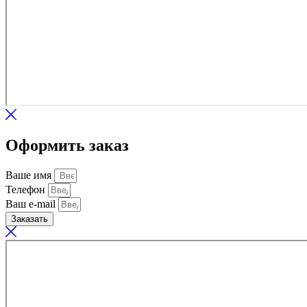
Оформить заказ
Ваше имя
Телефон
Ваш e-mail
Заказать