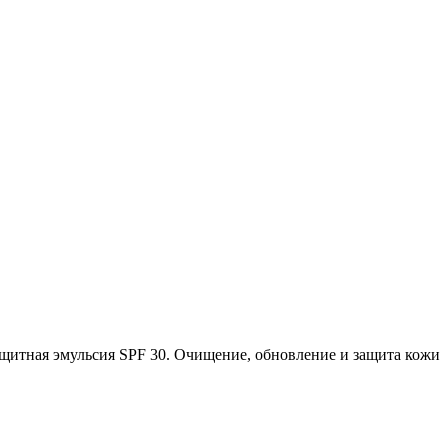
ащитная эмульсия SPF 30. Очищение, обновление и защита кожи