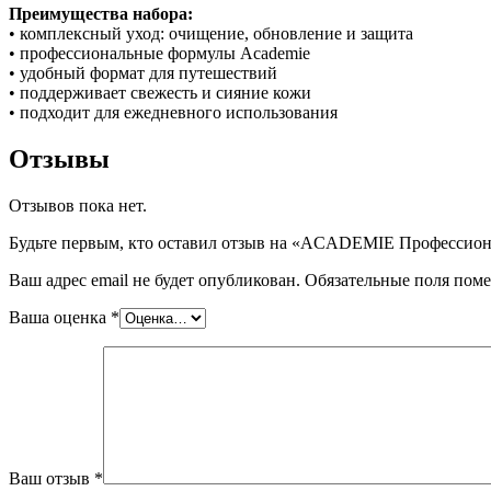
Преимущества набора:
• комплексный уход: очищение, обновление и защита
• профессиональные формулы Academie
• удобный формат для путешествий
• поддерживает свежесть и сияние кожи
• подходит для ежедневного использования
Отзывы
Отзывов пока нет.
Будьте первым, кто оставил отзыв на «ACADEMIE Профессиона
Ваш адрес email не будет опубликован.
Обязательные поля пом
Ваша оценка
*
Ваш отзыв
*