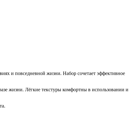
виях и повседневной жизни. Набор сочетает эффективное
бразе жизни. Лёгкие текстуры комфортны в использовании и
та.