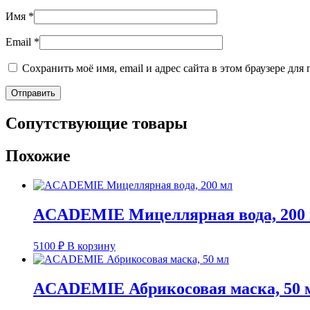
Имя
*
Email
*
Сохранить моё имя, email и адрес сайта в этом браузере д
Сопутствующие товары
Похожие
ACADEMIE Мицеллярная вода, 200
5100
₽
В корзину
ACADEMIE Абрикосовая маска, 50 