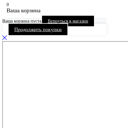
0
Ваша корзина
Ваша корзина пуста
Вернуться в магазин
Продолжить покупки