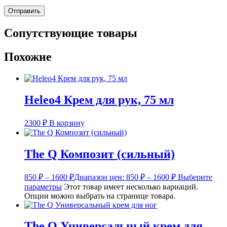
Сопутствующие товары
Похожие
Heleo4 Крем для рук, 75 мл
2300
₽
В корзину
The Q Композит (сильный)
850
₽
–
1600
₽
Диапазон цен: 850 ₽ – 1600 ₽
Выберите
параметры
Этот товар имеет несколько вариаций.
Опции можно выбрать на странице товара.
The Q Универсальный крем для