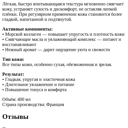
Лёгкая, быстро впитывающаяся текстура мгновенно смягчает
кожу, устраняет сухость и дискомфорт, не оставляя липкой
плёнки. При регулярном применении кожа становится более
гладкой, напитанной и подтянутой.
Активные компоненты:
• Морской коллаген — повышает упругость и плотность кожи
• Смягчающие масла и увлажняющий комплекс — питают и
восстанавливают
• Нежный аромат — дарит ощущение уюта и свежести
Тип кожи:
Все типы кожи, особенно сухая, обезвоженная и зрелая.
Результат:
• Гладкая, упругая и эластичная кожа
• Длительное увлажнение и питание
• Повышение тонуса и комфорта
Объём: 400 мл
Страна производства: Франция
Отзывы