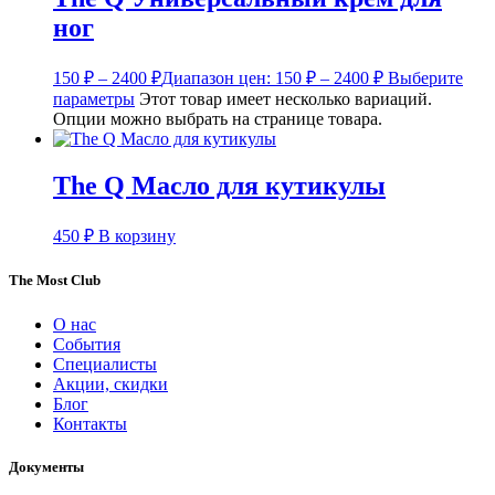
ног
150
₽
–
2400
₽
Диапазон цен: 150 ₽ – 2400 ₽
Выберите
параметры
Этот товар имеет несколько вариаций.
Опции можно выбрать на странице товара.
The Q Масло для кутикулы
450
₽
В корзину
The Most Club
О нас
События
Специалисты
Акции, скидки
Блог
Контакты
Документы