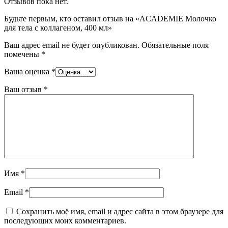
Отзывов пока нет.
Будьте первым, кто оставил отзыв на «ACADEMIE Молочко
для тела с коллагеном, 400 мл»
Ваш адрес email не будет опубликован.
Обязательные поля
помечены
*
Ваша оценка
*
Ваш отзыв
*
Имя
*
Email
*
Сохранить моё имя, email и адрес сайта в этом браузере для
последующих моих комментариев.