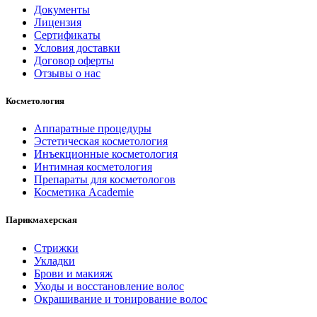
Документы
Лицензия
Сертификаты
Условия доставки
Договор оферты
Отзывы о нас
Косметология
Аппаратные процедуры
Эстетическая косметология
Инъекционные косметология
Интимная косметология
Препараты для косметологов
Косметика Academie
Парикмахерская
Стрижки
Укладки
Брови и макияж
Уходы и восстановление волос
Окрашивание и тонирование волос