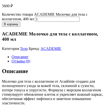
5600
₽
Количество товара ACADEMIE Молочко для тела с
коллагеном, 400 мл
В корзину
ACADEMIE Молочко для тела с коллагеном,
400 мл
Категория
Тело
Бренд:
ACADEMIE
Описание
Отзывы (0)
Описание
Молочко для тела с коллагеном от Académie создано для
полноценного ухода за кожей тела, склонной к сухости,
потере тонуса и упругости. Формула с морским коллагеном
стимулирует обновление клеток и укрепляет кожный каркас,
обеспечивая эффект лифтинга и заметное повышение
эластичности.