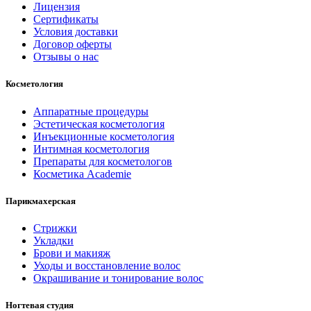
Лицензия
Сертификаты
Условия доставки
Договор оферты
Отзывы о нас
Косметология
Аппаратные процедуры
Эстетическая косметология
Инъекционные косметология
Интимная косметология
Препараты для косметологов
Косметика Academie
Парикмахерская
Стрижки
Укладки
Брови и макияж
Уходы и восстановление волос
Окрашивание и тонирование волос
Ногтевая студия