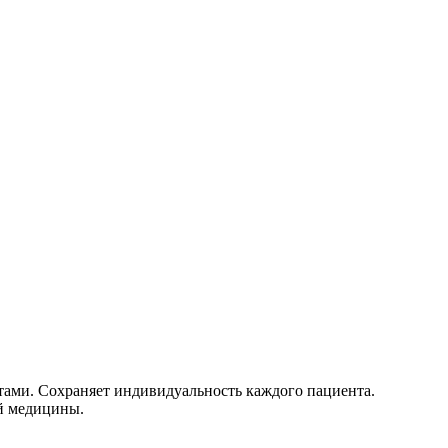
нтами. Сохраняет индивидуальность каждого пациента.
ой медицины.