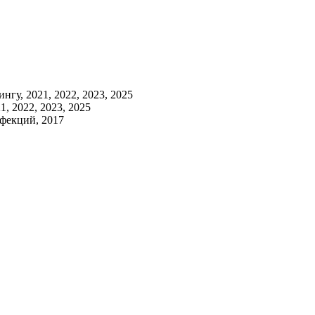
гу, 2021, 2022, 2023, 2025
, 2022, 2023, 2025
фекций, 2017