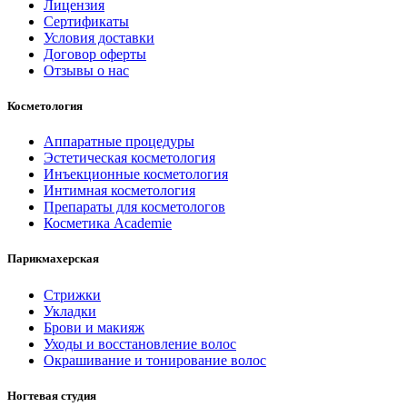
Лицензия
Сертификаты
Условия доставки
Договор оферты
Отзывы о нас
Косметология
Аппаратные процедуры
Эстетическая косметология
Инъекционные косметология
Интимная косметология
Препараты для косметологов
Косметика Academie
Парикмахерская
Стрижки
Укладки
Брови и макияж
Уходы и восстановление волос
Окрашивание и тонирование волос
Ногтевая студия