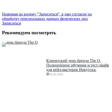
Нажимая на кнопку "Записаться", я даю согласие на
обработку персональных данных физических лиц
Записаться
Рекомендуем посмотреть
Клиентский день бренда The Q.
Полноценное обучение и тест-драйв
для нейл-мастеров Иркутска:
18.04.2026