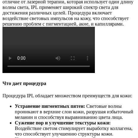
отличие от лазерной терапии, которая использует один длину
волны света, IPL применяет широкий спектр света для
достижения различных целей. Процедура включает
воздействие световых импульсов на кожу, что способствует
решению проблем с пигментацией, акне, и капиллярами.
Что дает процедура
Процедура IPL обладает множеством преимуществ для кожи:
Устранение пигментных пятен:
Световые волны
проникают в верхние слои кожи, разрушая избыточный
меланин и способствуя выравниванию цвета лица.
Сужение пор и улучшение текстуры кожи:
Воздействие светом стимулирует выработку коллагена,
что способствует улучшению структуры кожи.