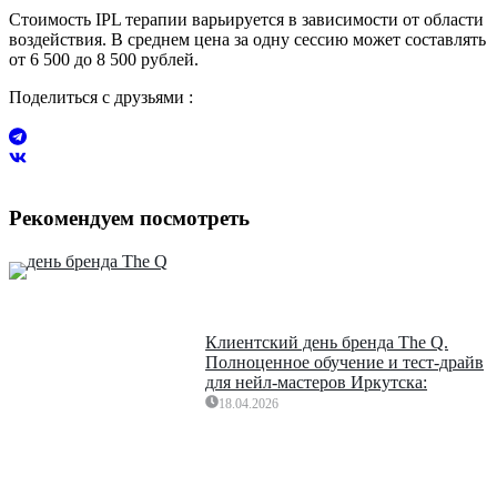
Стоимость IPL терапии варьируется в зависимости от области
воздействия. В среднем цена за одну сессию может составлять
от 6 500 до 8 500 рублей.
Поделиться с друзьями :
Рекомендуем посмотреть
Клиентский день бренда The Q.
Полноценное обучение и тест-драйв
для нейл-мастеров Иркутска:
18.04.2026